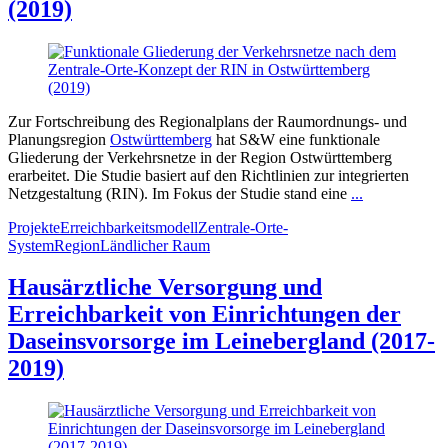
(2019)
Zur Fortschreibung des Regionalplans der Raumordnungs- und
Planungsregion
Ostwürttemberg
hat S&W eine funktionale
Gliederung der Verkehrsnetze in der Region Ostwürttemberg
erarbeitet. Die Studie basiert auf den Richtlinien zur integrierten
Netzgestaltung (RIN). Im Fokus der Studie stand eine
...
Projekte
Erreichbarkeitsmodell
Zentrale-Orte-
System
Region
Ländlicher Raum
Hausärztliche Versorgung und
Erreichbarkeit von Einrichtungen der
Daseinsvorsorge im Leinebergland (2017-
2019)